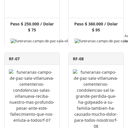
Peso $ 250.000 / Dolar
Peso $ 360.000 / Dolar
$ 75
$ 95
Pagar A
RF-07
RF-08