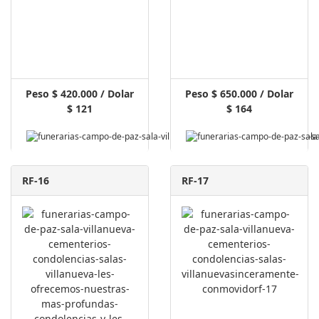
Peso $ 420.000 / Dolar
Peso $ 650.000 / Dolar
$ 121
$ 164
RF-16
RF-17