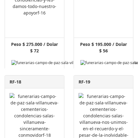
Peso $ 275.000 / Dolar
Peso $ 195.000 / Dolar
$ 72
$ 56
RF-18
RF-19