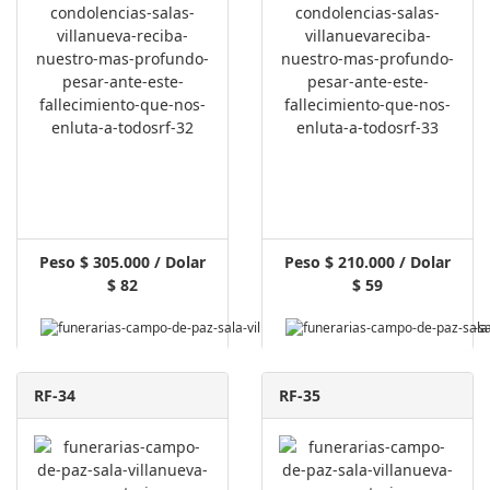
Peso $ 305.000 / Dolar
Peso $ 210.000 / Dolar
$ 82
$ 59
RF-34
RF-35