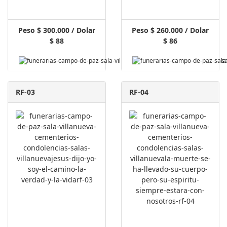
Peso $ 300.000 / Dolar
Peso $ 260.000 / Dolar
$ 88
$ 86
RF-03
RF-04