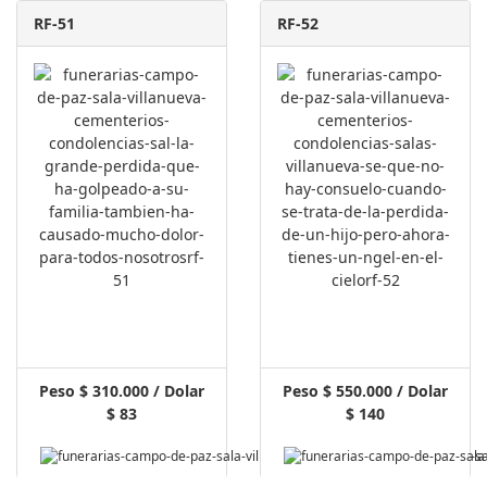
RF-51
RF-52
Peso $ 310.000 / Dolar
Peso $ 550.000 / Dolar
$ 83
$ 140