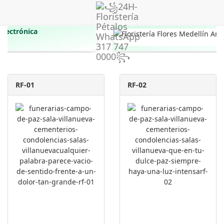
RF-01
RF-02