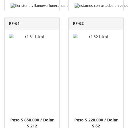
RF-61
RF-62
Peso $ 850.000 / Dolar
Peso $ 220.000 / Dolar
$ 212
$ 62