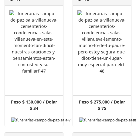
Peso $ 130.000 / Dolar
Peso $ 275.000 / Dolar
$ 34
$ 75