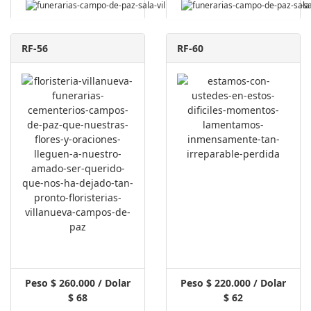
RF-56
RF-60
Peso $ 260.000 / Dolar
Peso $ 220.000 / Dolar
$ 68
$ 62