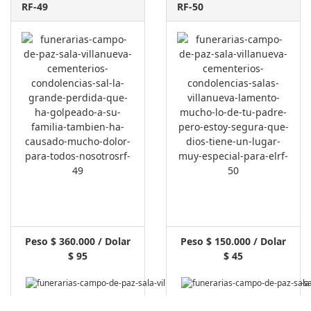
RF-49
RF-50
Peso $ 360.000 / Dolar
Peso $ 150.000 / Dolar
$ 95
$ 45