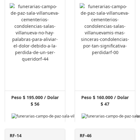
Peso $ 195.000 / Dolar
Peso $ 160.000 / Dolar
$ 56
$ 47
RF-14
RF-46