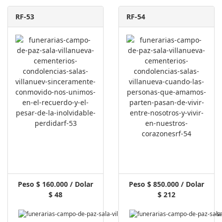
RF-53
RF-54
Peso $ 160.000 / Dolar
Peso $ 850.000 / Dolar
$ 48
$ 212