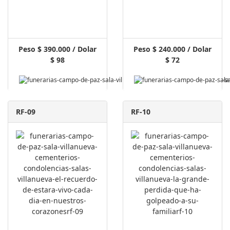
Peso $ 390.000 / Dolar
Peso $ 240.000 / Dolar
$ 98
$ 72
RF-09
RF-10