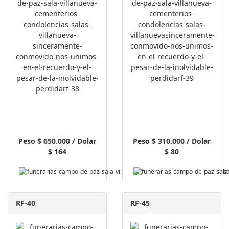
Peso $ 650.000 / Dolar
Peso $ 310.000 / Dolar
$ 164
$ 80
RF-40
RF-45