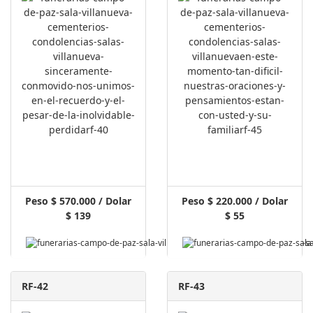
Peso $ 570.000 / Dolar
Peso $ 220.000 / Dolar
$ 139
$ 55
RF-42
RF-43