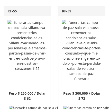
RF-55
RF-59
Peso $ 250.000 / Dolar
Peso $ 300.000 / Dolar
$ 62
$ 73