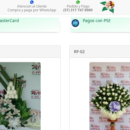
Atencion al cliente
Pedido y Pago
Compra y paga por WhatsApp
(57) 317 747 0000
Pagos con PSE
RF-02