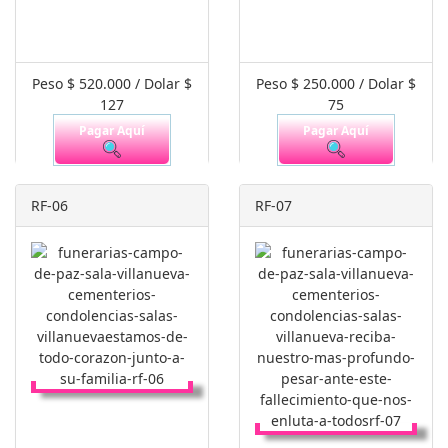
Peso $ 520.000 / Dolar $
Peso $ 250.000 / Dolar $
127
75
Pagar Aquí
Pagar Aquí
RF-06
RF-07