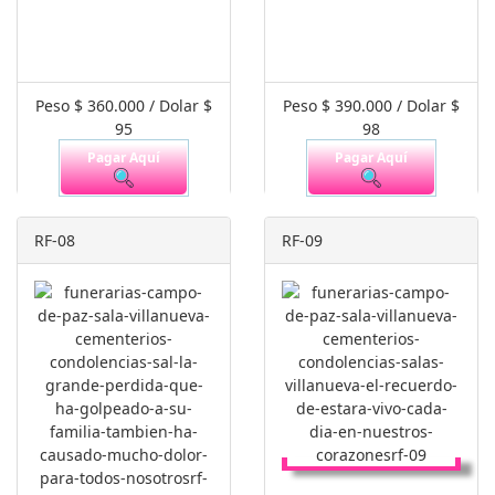
Peso $ 360.000 / Dolar $
Peso $ 390.000 / Dolar $
95
98
Pagar Aquí
Pagar Aquí
RF-08
RF-09