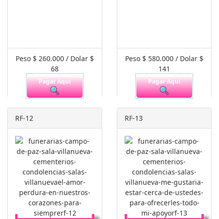
Peso $ 260.000 / Dolar $
Peso $ 580.000 / Dolar $
68
141
Pagar Aquí
Pagar Aquí
RF-12
RF-13