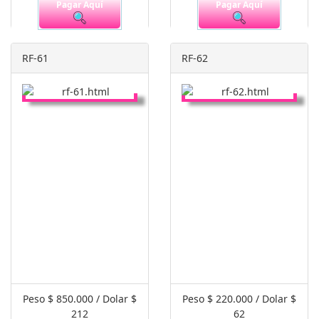
Pagar Aquí
Pagar Aquí
RF-61
RF-62
Peso $ 850.000 / Dolar $
Peso $ 220.000 / Dolar $
212
62