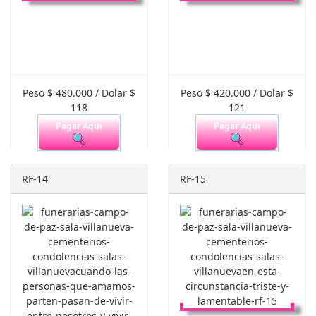
Peso $ 480.000 / Dolar $
Peso $ 420.000 / Dolar $
118
121
Pagar Aquí
Pagar Aquí
RF-14
RF-15