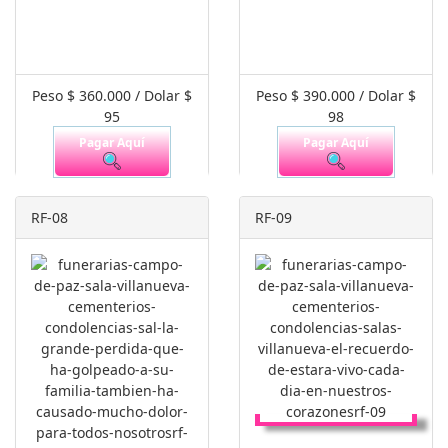
Peso $ 360.000 / Dolar $
Peso $ 390.000 / Dolar $
95
98
Pagar Aquí
Pagar Aquí
RF-08
RF-09