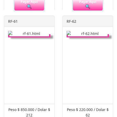
Pagar Aquí
Pagar Aquí
RF-61
RF-62
Peso $ 850.000 / Dolar $
Peso $ 220.000 / Dolar $
212
62