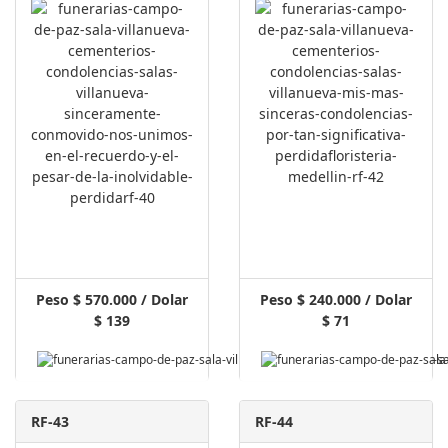
Peso $ 570.000 / Dolar
Peso $ 240.000 / Dolar
$ 139
$ 71
RF-43
RF-44