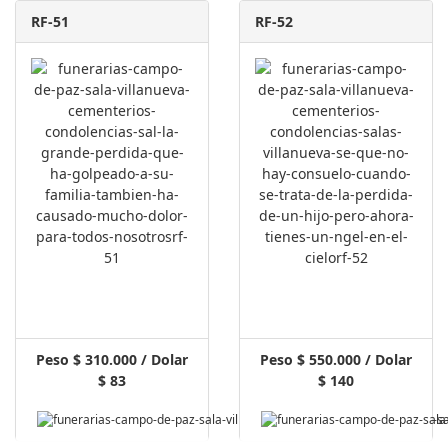
RF-51
RF-52
Peso $ 310.000 / Dolar
Peso $ 550.000 / Dolar
$ 83
$ 140