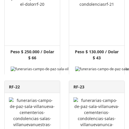
Peso $ 250.000 / Dolar
Peso $ 130.000 / Dolar
$ 66
$ 43
Pagar Aquí
RF-22
RF-23