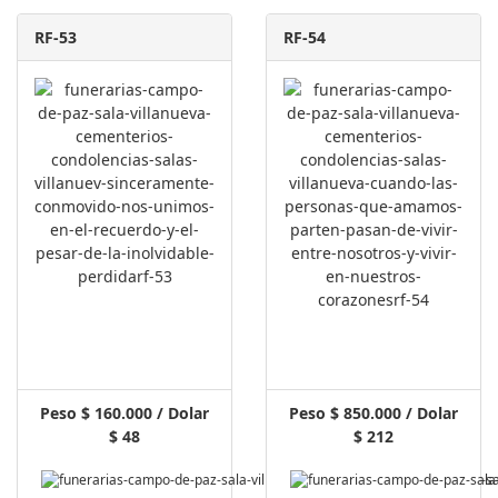
RF-53
RF-54
Peso $ 160.000 / Dolar
Peso $ 850.000 / Dolar
$ 48
$ 212