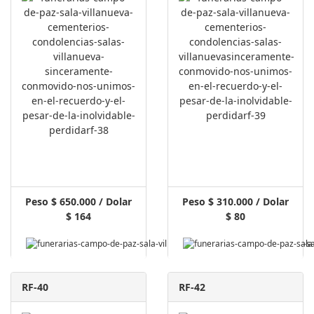
Peso $ 650.000 / Dolar
Peso $ 310.000 / Dolar
$ 164
$ 80
RF-40
RF-42