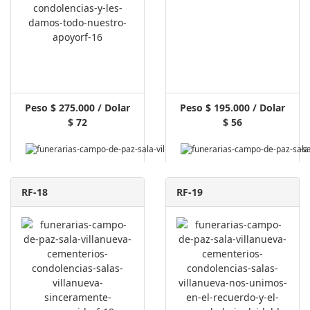
Peso $ 275.000 / Dolar
Peso $ 195.000 / Dolar
$ 72
$ 56
RF-18
RF-19