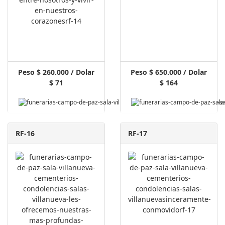
Peso $ 260.000 / Dolar
Peso $ 650.000 / Dolar
$ 71
$ 164
RF-16
RF-17