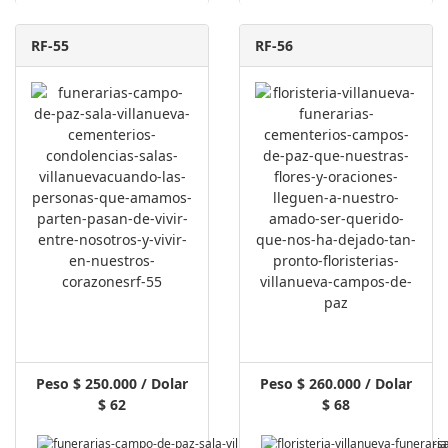
RF-55
RF-56
Peso $ 250.000 / Dolar
Peso $ 260.000 / Dolar
$ 62
$ 68