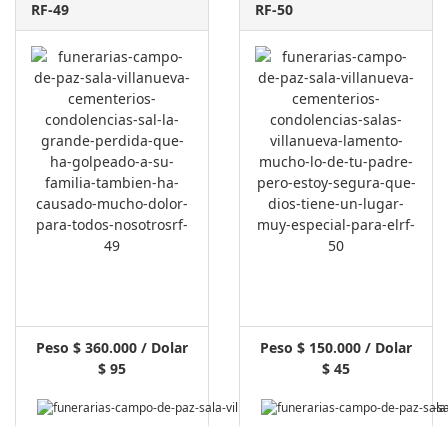
RF-49
RF-50
Peso $ 360.000 / Dolar
Peso $ 150.000 / Dolar
$ 95
$ 45