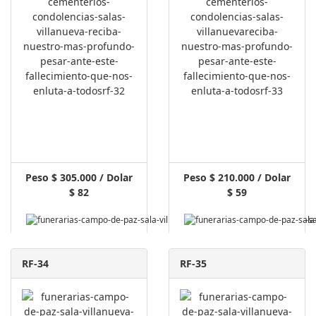
Peso $ 305.000 / Dolar
Peso $ 210.000 / Dolar
$ 82
$ 59
RF-34
RF-35