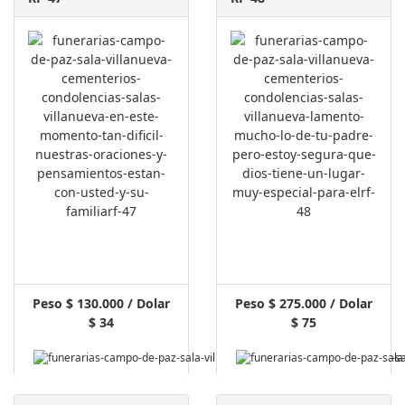
Peso $ 130.000 / Dolar
Peso $ 275.000 / Dolar
$ 34
$ 75