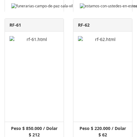
RF-61
RF-62
Peso $ 850.000 / Dolar
Peso $ 220.000 / Dolar
$ 212
$ 62