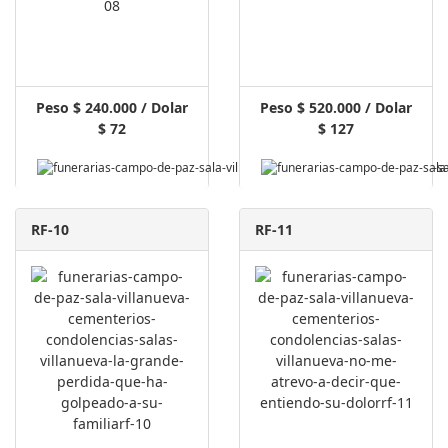
Peso $ 240.000 / Dolar
Peso $ 520.000 / Dolar
$ 72
$ 127
RF-10
RF-11