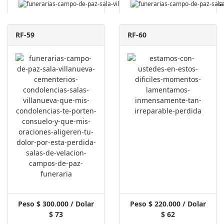
RF-59
RF-60
Peso $ 300.000 / Dolar
Peso $ 220.000 / Dolar
$ 73
$ 62