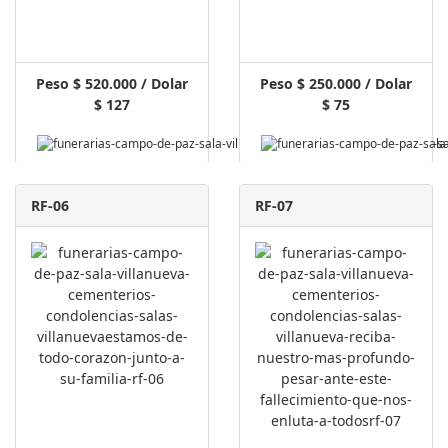
Peso $ 520.000 / Dolar
Peso $ 250.000 / Dolar
$ 127
$ 75
RF-06
RF-07