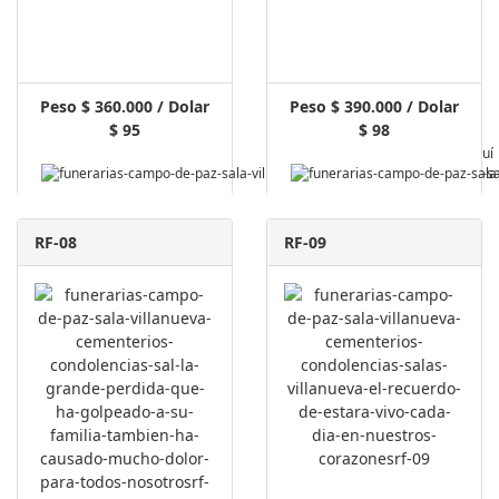
Peso $ 360.000 / Dolar
Peso $ 390.000 / Dolar
$ 95
$ 98
Pagar Aquí
RF-08
RF-09