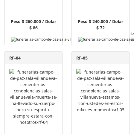
Peso $ 260.000 / Dolar
Peso $ 240.000 / Dolar
$ 86
$ 72
Pagar A
RF-04
RF-05