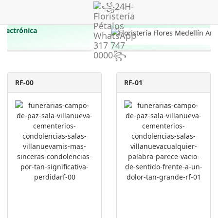
RF-00
RF-01