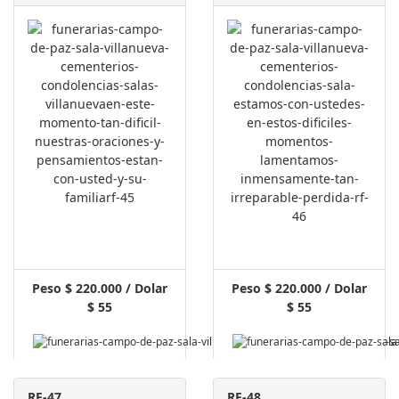
Peso $ 220.000 / Dolar
Peso $ 220.000 / Dolar
$ 55
$ 55
RF-47
RF-48