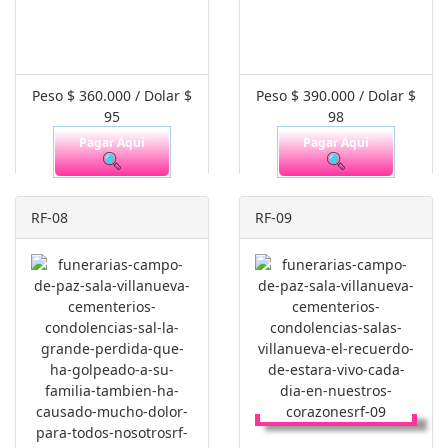
Peso $ 360.000 / Dolar $
Peso $ 390.000 / Dolar $
95
98
Pagar Aquí
Pagar Aquí
RF-08
RF-09