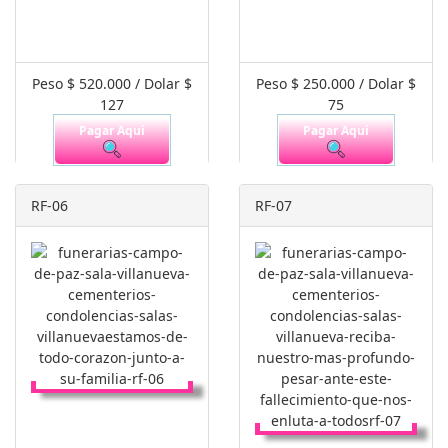
Peso $ 520.000 / Dolar $
Peso $ 250.000 / Dolar $
127
75
Pagar Aquí
Pagar Aquí
RF-06
RF-07