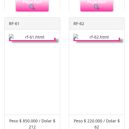
Pagar Aquí
Pagar Aquí
RF-61
RF-62
Peso $ 850.000 / Dolar $
Peso $ 220.000 / Dolar $
212
62