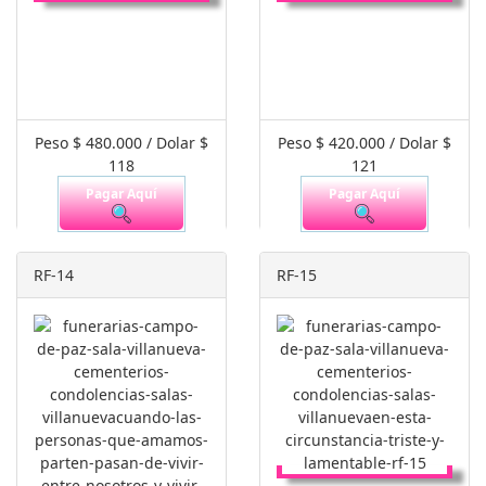
Peso $ 480.000 / Dolar $
Peso $ 420.000 / Dolar $
118
121
Pagar Aquí
Pagar Aquí
RF-14
RF-15