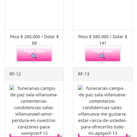
Peso $ 260.000 / Dolar $
Peso $ 580.000 / Dolar $
68
141
Pagar Aquí
Pagar Aquí
RF-12
RF-13